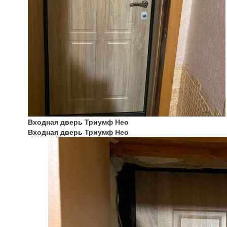
Входная дверь Триумф Нео
Входная дверь Триумф Нео