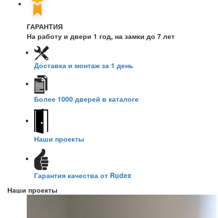
ГАРАНТИЯ
На работу и двери 1 год, на замки до 7 лет
Доставка и монтаж за 1 день
Более 1000 дверей в каталоге
Наши проекты
Гарантия качества от Rudex
Наши проекты