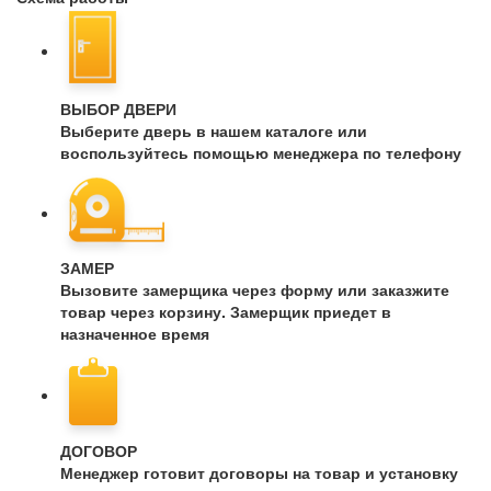
ВЫБОР ДВЕРИ
Выберите дверь в нашем каталоге или
воспользуйтесь помощью менеджера по телефону
ЗАМЕР
Вызовите замерщика через форму или заказжите
товар через корзину. Замерщик приедет в
назначенное время
ДОГОВОР
Менеджер готовит договоры на товар и установку