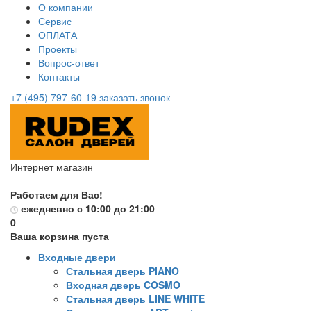
О компании
Сервис
ОПЛАТА
Проекты
Вопрос-ответ
Контакты
+7 (495) 797-60-19
заказать звонок
Интернет магазин
Работаем для Вас!
ежедневно с 10:00 до 21:00
0
Ваша корзина пуста
Входные двери
Стальная дверь PIANO
Входная дверь COSMO
Стальная дверь LINE WHITE