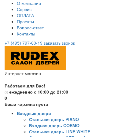
О компании
Сервис
ОПЛАТА
Проекты
Вопрос-ответ
Контакты
+7 (495) 797-60-19
заказать звонок
Интернет магазин
Работаем для Вас!
ежедневно с 10:00 до 21:00
0
Ваша корзина пуста
Входные двери
Стальная дверь PIANO
Входная дверь COSMO
Стальная дверь LINE WHITE