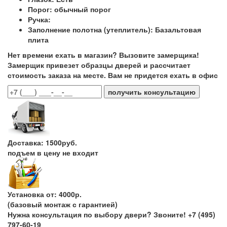
Порог:
обычный порог
Ручка:
Заполнение полотна (утеплитель):
Базальтовая
плита
Нет времени ехать в магазин? Вызовите замерщика!
Замерщик привезет образцы дверей и рассчитает
стоимость заказа на месте. Вам не придется ехать в офис
получить консультацию
Доставка: 1500руб.
подъем в цену не входит
Установка от: 4000р.
(базовый монтаж с гарантией)
Нужна консультация по выбору двери? Звоните!
+7 (495)
797-60-19