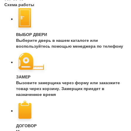
Схема работы
ВЫБОР ДВЕРИ
Выберите дверь в нашем каталоге или
воспользуйтесь помощью менеджера по телефону
ЗАМЕР
Вызовите замерщика через форму или заказжите
товар через корзину. Замерщик приедет в
назначенное время
ДОГОВОР