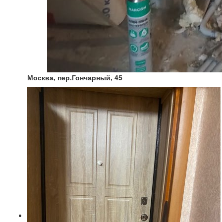
Москва, пер.Гончарный, 45