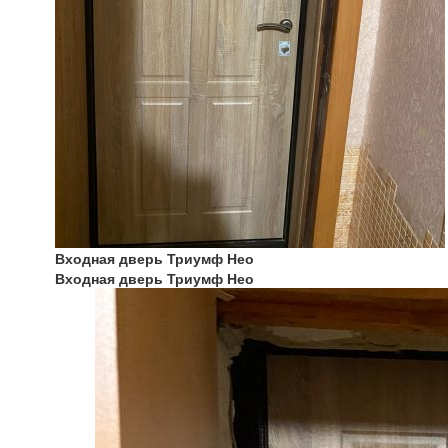
Входная дверь Триумф Нео
Входная дверь Триумф Нео