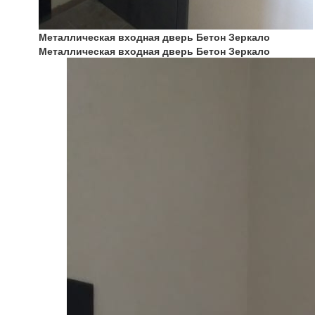
Металлическая входная дверь Бетон Зеркало
Металлическая входная дверь Бетон Зеркало