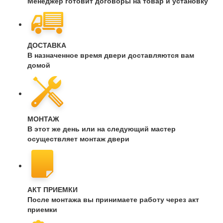
Менеджер готовит договоры на товар и установку
ДОСТАВКА
В назначенное время двери доставляются вам
домой
МОНТАЖ
В этот же день или на следующий мастер
осуществляет монтаж двери
АКТ ПРИЕМКИ
После монтажа вы принимаете работу через акт
приемки