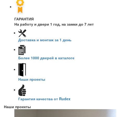
ГАРАНТИЯ
На работу и двери 1 год, на замки до 7 лет
Доставка и монтаж за 1 день
Более 1000 дверей в каталоге
Наши проекты
Гарантия качества от Rudex
Наши проекты